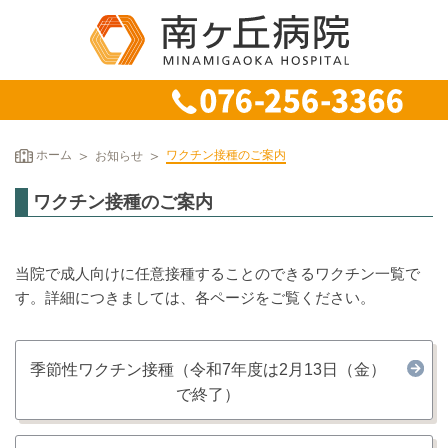
ホーム
お知らせ
ワクチン接種のご案内
ワクチン接種のご案内
当院で成人向けに任意接種することのできるワクチン一覧で
す。詳細につきましては、各ページをご覧ください。
季節性ワクチン接種（令和7年度は2月13日（金）
で終了）