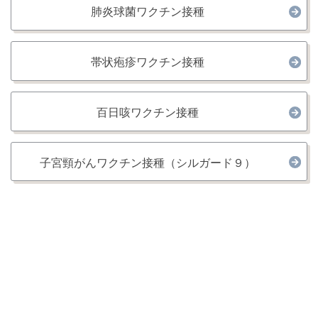
肺炎球菌ワクチン接種
帯状疱疹ワクチン接種
百日咳ワクチン接種
子宮頸がんワクチン接種（シルガード９）